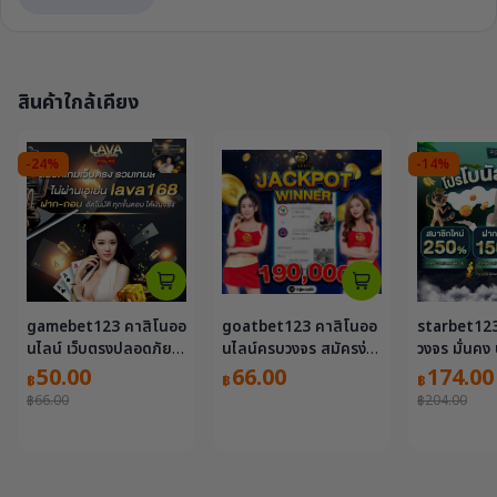
สินค้าใกล้เคียง
-24%
-14%
gamebet123 คาสิโนออ
goatbet123 คาสิโนออ
starbet123
นไลน์ เว็บตรงปลอดภัย มั่
นไลน์ครบวงจร สมัครง่า
วงจร มั่นคง
นใจ เล่นง่ายได้เงินจริง
ย ฝากถอนไว แจกเครดิต
นง่าย ได้เงิน
50.00
66.00
174.00
฿
฿
฿
ฟรี
฿66.00
฿204.00