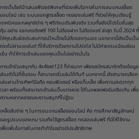
ทางเว็บไซต์นำเสนอฟีเจอร์พิเศษที่ช่วยเพิ่มโอกาสในการชนะเกมสล็อต
ออนไลน์ เช่น ระบบแจกสูตรสล็อต ทดลองเล่นฟรี ที่ช่วยให้คุณเรียนรู้
เทคนิคและกลยุทธ์ต่าง ๆ ฟรีก่อนเดิมพันจริง รวมทั้งยังมีโปรโมชั่นสุด
คุ้ม อย่าง แจกเครดิตฟรี 100 ไม่ต้องฝาก ไม่ต้องแชร์ ล่าสุด วันนี้ 2024 ที่
ให้คุณสัมผัสประสบการณ์ใหม่โดยไม่ต้องลงทุนเอง นอกจากนี้ยังเป็นเว็บ
ตรงไม่ผ่านเอเย่นต์ ที่ให้บริการด้วยความโปร่งใส ไม่มีค่าธรรมเนียมซ่อน
เร้น ทำให้การเข้าเล่นของคุณเป็นไปอย่างมั่นใจ
การเข้าร่วมสนุกกับ 4x4bet123 ก็ง่ายมาก เพียงสมัครสมาชิกด้วยข้อมูล
ส่วนตัวไม่กี่ขั้นตอน ก็สามารถเริ่มเล่นได้ทันที นอกจากนี้ ยังสามารถเลือก
เล่นผ่านโทรศัพท์มือถือ คอมพิวเตอร์ หรือแท็บเล็ต เพื่อความสะดวกทุก
เวลา พร้อมทั้งสามารถเข้าเล่นเว็บแทงหวย ได้ในแพลตฟอร์มเดียวกัน เพื่อ
ความหลากหลายและความสนุกที่ไม่รู้จบ
เคล็ดลับง่าย ๆ ในการชนะเกมสล็อตออนไลน์ คือ การศึกษาสัญลักษณ์
และรูปแบบของเกม รวมถึงใช้สูตรสล็อต ทดลองเล่นฟรี ที่มีให้ใช้งาน
เพื่อเพิ่มโอกาสในการทำกำไรอย่างมีประสิทธิภาพ