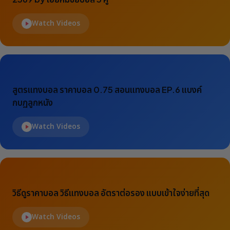
Watch Videos
สูตรแทงบอล ราคาบอล 0.75 สอนแทงบอล EP.6 แบงค์
กบฏลูกหนัง
Watch Videos
วิธีดูราคาบอล วิธีแทงบอล อัตราต่อรอง แบบเข้าใจง่ายที่สุด
Watch Videos